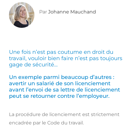
Par
Johanne Mauchand
Une fois n’est pas coutume en droit du
travail, vouloir bien faire n’est pas toujours
gage de sécurité…
Un exemple parmi beaucoup d’autres :
avertir un salarié de son licenciement
avant l’envoi de sa lettre de licenciement
peut se retourner contre l’employeur.
La procédure de licenciement est strictement
encadrée par le Code du travail.