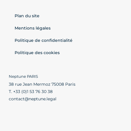
Plan du site
Mentions légales
Politique de confidentialité
Politique des cookies
Neptune PARIS
38 rue Jean Mermoz 75008 Paris
T. +33 (0)1 53 76 30 38
contact@neptune.legal