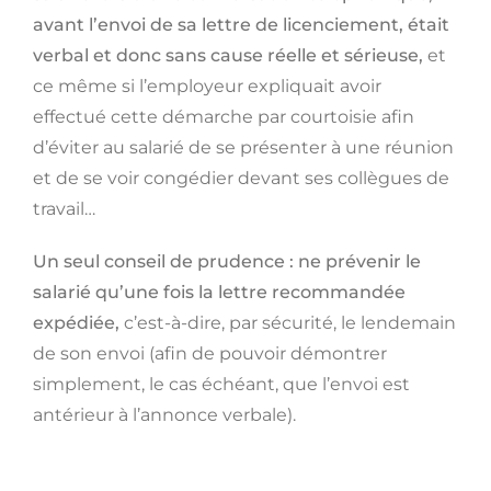
avant l’envoi de sa lettre de licenciement, était
verbal et donc sans cause réelle et sérieuse,
et
ce même si l’employeur expliquait avoir
effectué cette démarche par courtoisie afin
d’éviter au salarié de se présenter à une réunion
et de se voir congédier devant ses collègues de
travail…
Un seul conseil de prudence : ne prévenir le
salarié qu’une fois la lettre recommandée
expédiée,
c’est-à-dire, par sécurité, le lendemain
de son envoi (afin de pouvoir démontrer
simplement, le cas échéant, que l’envoi est
antérieur à l’annonce verbale).