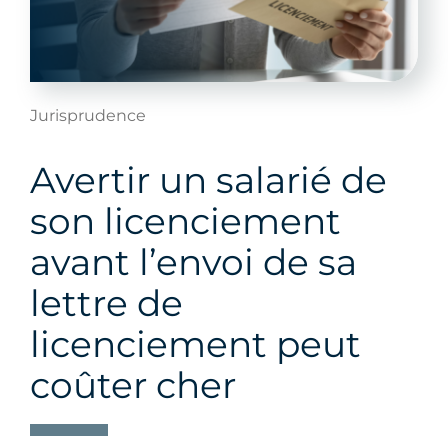
Jurisprudence
Avertir un salarié de
son licenciement
avant l’envoi de sa
lettre de
licenciement peut
coûter cher