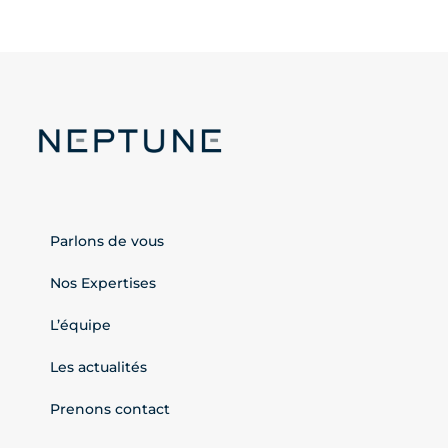
Olympiques
européenne
Parlons de vous
Nos Expertises
L’équipe
Les actualités
Prenons contact