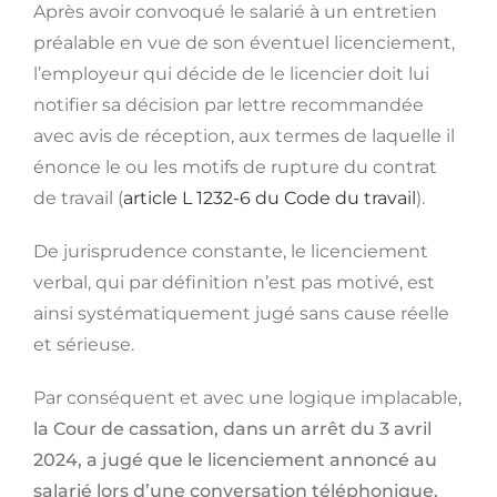
Après avoir convoqué le salarié à un entretien
préalable en vue de son éventuel licenciement,
l’employeur qui décide de le licencier doit lui
notifier sa décision par lettre recommandée
avec avis de réception, aux termes de laquelle il
énonce le ou les motifs de rupture du contrat
de travail (
article L 1232-6 du Code du travail
).
De jurisprudence constante, le licenciement
verbal, qui par définition n’est pas motivé, est
ainsi systématiquement jugé sans cause réelle
et sérieuse.
Par conséquent et avec une logique implacable,
la Cour de cassation, dans un arrêt du 3 avril
2024, a jugé que le licenciement annoncé au
salarié lors d’une conversation téléphonique,