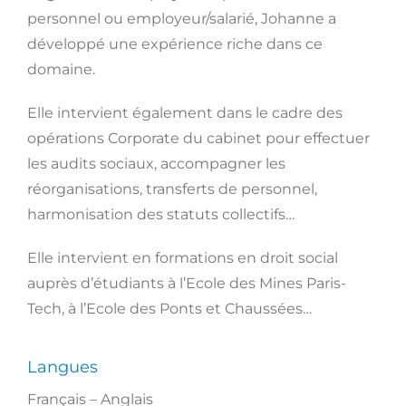
personnel ou employeur/salarié, Johanne a
développé une expérience riche dans ce
domaine.
Elle intervient également dans le cadre des
opérations Corporate du cabinet pour effectuer
les audits sociaux, accompagner les
réorganisations, transferts de personnel,
harmonisation des statuts collectifs…
Elle intervient en formations en droit social
auprès d’étudiants à l’Ecole des Mines Paris-
Tech, à l’Ecole des Ponts et Chaussées…
Langues
Français – Anglais