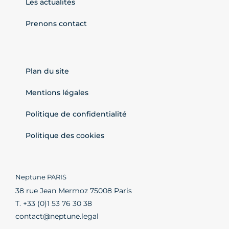
Les actualités
Prenons contact
Plan du site
Mentions légales
Politique de confidentialité
Politique des cookies
Neptune PARIS
38 rue Jean Mermoz 75008 Paris
T. +33 (0)1 53 76 30 38
contact@neptune.legal