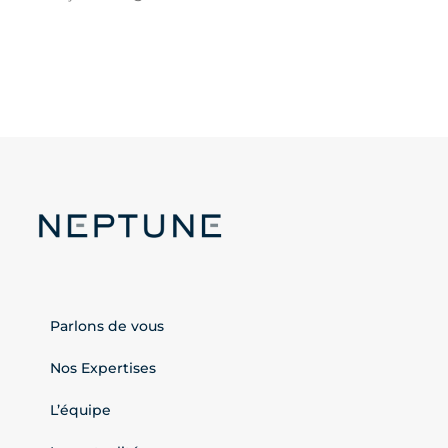
Parlons de vous
Nos Expertises
L’équipe