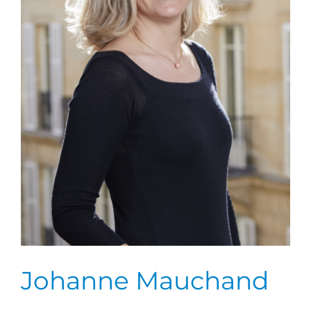
Johanne Mauchand